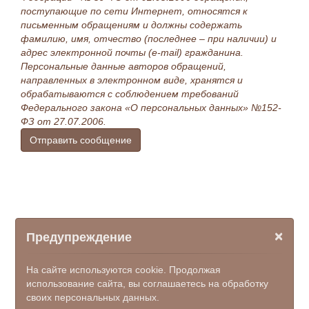
поступающие по сети Интернет, относятся к
письменным обращениям и должны содержать
фамилию, имя, отчество (последнее – при наличии) и
адрес электронной почты (e-mail) гражданина.
Персональные данные авторов обращений,
направленных в электронном виде, хранятся и
обрабатываются с соблюдением требований
Федерального закона «О персональных данных» №152-
ФЗ от 27.07.2006.
Отправить сообщение
×
Предупреждение
На сайте используются cookie. Продолжая
использование сайта, вы соглашаетесь на обработку
своих персональных данных.