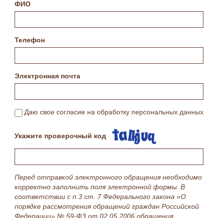
ФИО
Телефон
Электронная почта
Даю свое согласие на обработку персональных данных
Укажите проверочный код
Перед отправкой электронного обращения необходимо
корректно заполнить поля электронной формы. В
соответствии с п.3 ст. 7 Федерального закона «О
порядке рассмотрения обращений граждан Российской
Федерации» № 59-ФЗ от 02.05.2006 обращения,