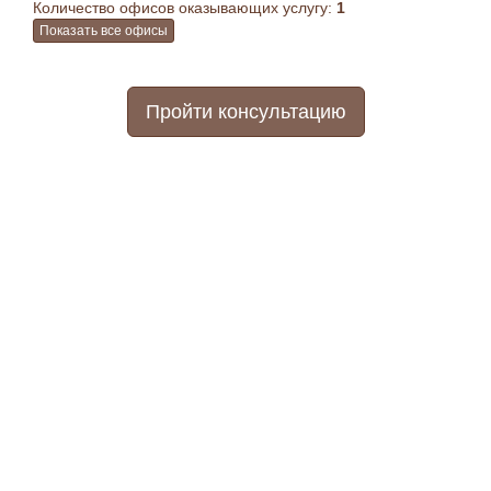
Количество офисов оказывающих услугу:
1
Показать все офисы
Пройти консультацию