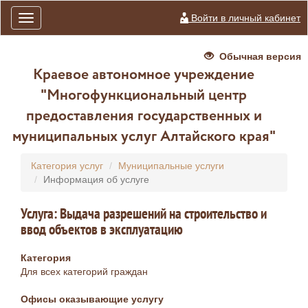
Войти в личный кабинет
Toggle
navigation
Обычная версия
Краевое автономное учреждение
"Многофункциональный центр
предоставления государственных и
муниципальных услуг Алтайского края"
Категория услуг
Муниципальные услуги
Информация об услуге
Услуга: Выдача разрешений на строительство и
ввод объектов в эксплуатацию
Категория
Для всех категорий граждан
Офисы оказывающие услугу