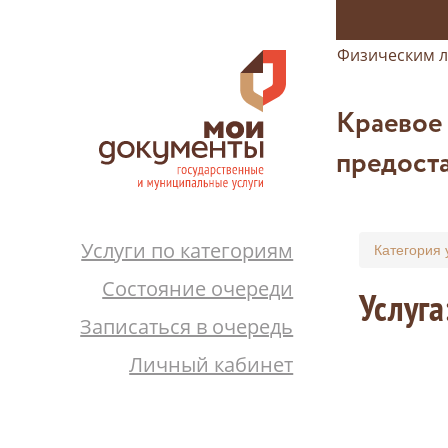
Физическим 
Краевое
предоста
Услуги по категориям
Категория 
Состояние очереди
Услуга
Записаться в очередь
Личный кабинет