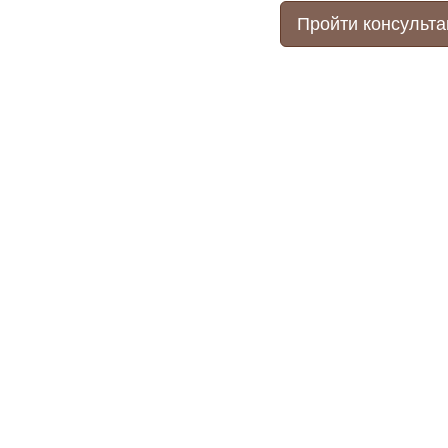
Пройти консульт