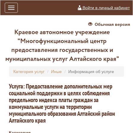
Войти в личный кабинет
Toggle
navigation
Обычная версия
Краевое автономное учреждение
"Многофункциональный центр
предоставления государственных и
муниципальных услуг Алтайского края"
Категория услуг
Иные
Информация об услуге
Услуга: Предоставление дополнительных мер
социальной поддержки в целях соблюдения
предельного индекса платы граждан за
коммунальные услуги на территории
муниципального образования Алтайский район
Алтайского края
Категория