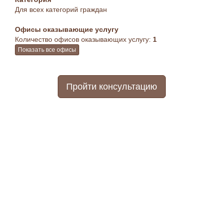
Для всех категорий граждан
Офисы оказывающие услугу
Количество офисов оказывающих услугу:
1
Показать все офисы
Пройти консультацию