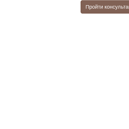
Пройти консульт