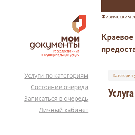
Физическим 
Краевое
предоста
Услуги по категориям
Категория 
Состояние очереди
Услуга
Записаться в очередь
Личный кабинет