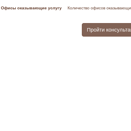
Офисы оказывающие услугу
Количество офисов оказывающих
Пройти консульт