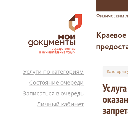
Физическим 
Краевое
предоста
Услуги по категориям
Категория 
Состояние очереди
Услуга
Записаться в очередь
оказан
Личный кабинет
запрет